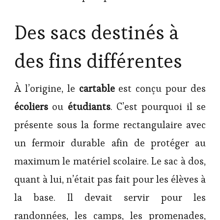
Des sacs destinés à
des fins différentes
À l’origine, le
cartable
est conçu pour des
écoliers
ou
étudiants
. C’est pourquoi il se
présente sous la forme rectangulaire avec
un fermoir durable afin de protéger au
maximum le matériel scolaire. Le sac à dos,
quant à lui, n’était pas fait pour les élèves à
la base. Il devait servir pour les
randonnées, les camps, les promenades,