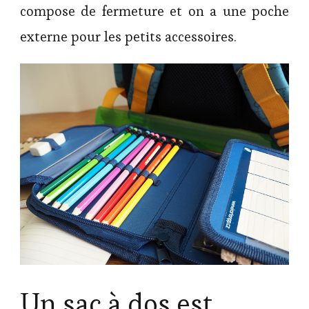
compose de fermeture et on a une poche
externe pour les petits accessoires.
Un sac à dos est