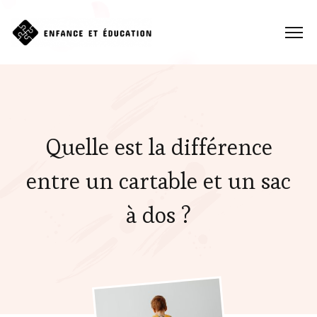
Quelle est la différence
entre un cartable et un sac
à dos ?