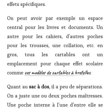
effets spécifiques.
On peut avoir par exemple un espace
central pour les livres et documents. Un
autre pour les cahiers, d’autres poches
pour les trousses, une collation, etc. en
gros, tous les cartables ont un
emplacement pour chaque effet scolaire
ces modèles de cartables à bretelles
comme
.
Quant au
sac à dos
, il a peu de séparations.
On a juste une ou deux poches maîtresses.
Une poche interne à l’une d’entre elle se