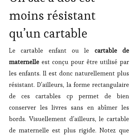
moins résistant
qu’un cartable
Le cartable enfant ou le
cartable de
maternelle
est conçu pour être utilisé par
les enfants. Il est donc naturellement plus
résistant. D’ailleurs, la forme rectangulaire
de ces cartables cp permet de bien
conserver les livres sans en abîmer les
bords. Visuellement d’ailleurs, le cartable
de maternelle est plus rigide. Notez que