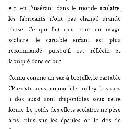
etc. en l’insérant dans le monde
scolaire
,
les fabricants n’ont pas changé grande
chose. Ce qui fait que pour un usage
scolaire, le cartable enfant est plus
recommandé puisqu’il est réfléchi et
fabriqué dans ce but.
Connu comme un
sac à bretelle
, le cartable
CP existe aussi en modèle trolley. Les sacs
à dos aussi sont disponibles sous cette
forme. Le poids des effets scolaires ne pèse
ainsi plus sur les épaules ou le dos de