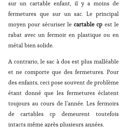
sur un cartable enfant, il y a moins de
fermetures que sur un sac. Le principal
moyen pour sécuriser le
cartable cp
est le
rabat avec un fermoir en plastique ou en
métal bien solide.
A contrario, le sac à dos est plus malléable
et ne comporte que des fermetures. Pour
des enfants, ceci pose souvent de problème
étant donné que les fermetures éclatent
toujours au cours de l’année. Les fermoirs
de cartables cp demeurent toutefois
intacts même après plusieurs années.