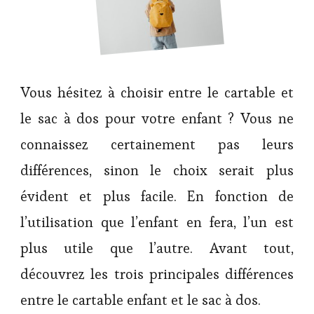
Vous hésitez à choisir entre le cartable et
le sac à dos pour votre enfant ? Vous ne
connaissez certainement pas leurs
différences, sinon le choix serait plus
évident et plus facile. En fonction de
l’utilisation que l’enfant en fera, l’un est
plus utile que l’autre. Avant tout,
découvrez les trois principales différences
entre le cartable enfant et le sac à dos.