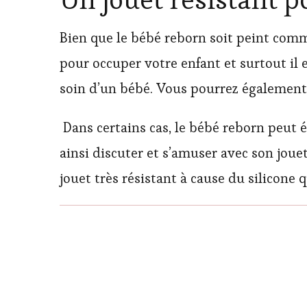
Bien que le bébé reborn soit peint comm
pour occuper votre enfant et surtout il 
soin d’un bébé. Vous pourrez également lu
Dans certains cas, le bébé reborn peut ég
ainsi discuter et s’amuser avec son joue
jouet très résistant à cause du silicone q