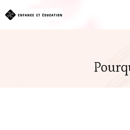
Pourq