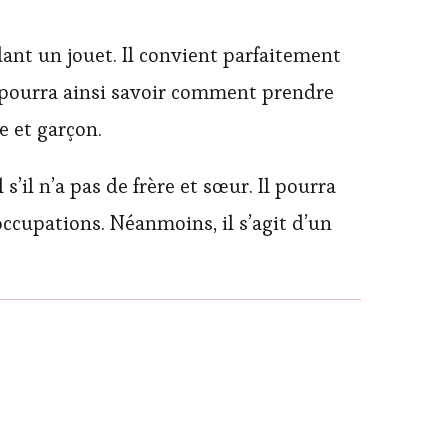
ant un jouet. Il convient parfaitement
nt pourra ainsi savoir comment prendre
e et garçon.
’il n’a pas de frère et sœur. Il pourra
ccupations. Néanmoins, il s’agit d’un