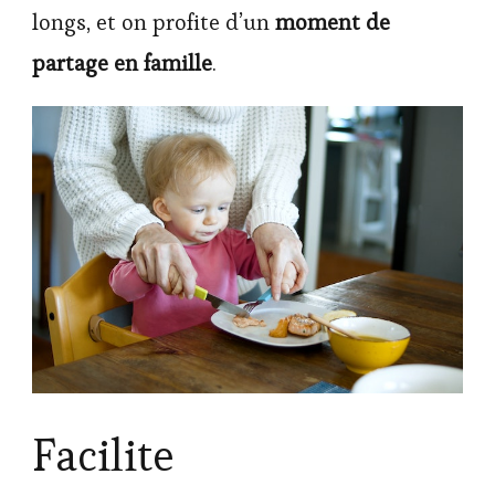
longs, et on profite d’un
moment de
partage en famille
.
Facilite