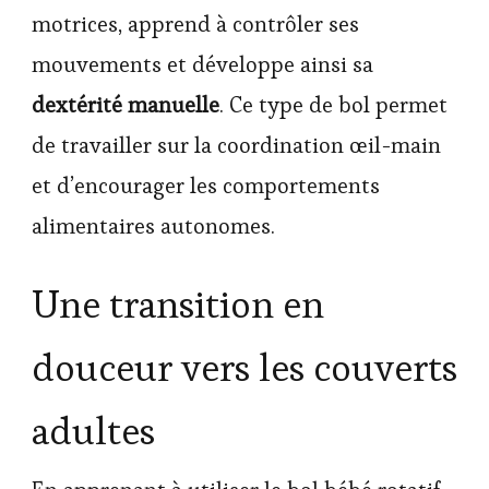
motrices, apprend à contrôler ses
mouvements et développe ainsi sa
dextérité manuelle
. Ce type de bol permet
de travailler sur la coordination œil-main
et d’encourager les comportements
alimentaires autonomes.
Une transition en
douceur vers les couverts
adultes