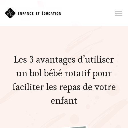
Les 3 avantages d’utiliser
un bol bébé rotatif pour
faciliter les repas de votre
enfant