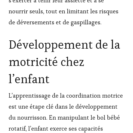
s’exercer à tenir leur assiette et à se
nourrir seuls, tout en limitant les risques
de déversements et de gaspillages.
Développement de la
motricité chez
l’enfant
L’apprentissage de la coordination motrice
est une étape clé dans le développement
du nourrisson. En manipulant le bol bébé
rotatif, l’enfant exerce ses capacités