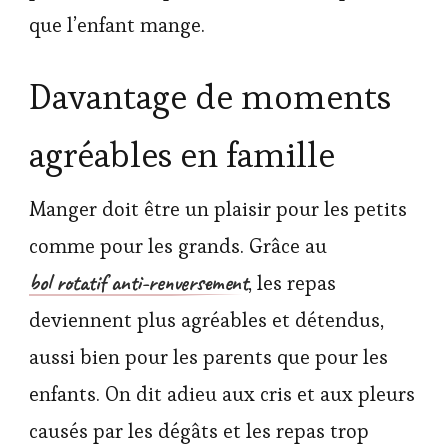
que l’enfant mange.
Davantage de moments
agréables en famille
Manger doit être un plaisir pour les petits
comme pour les grands. Grâce au
bol rotatif anti-renversement
, les repas
deviennent plus agréables et détendus,
aussi bien pour les parents que pour les
enfants. On dit adieu aux cris et aux pleurs
causés par les dégâts et les repas trop