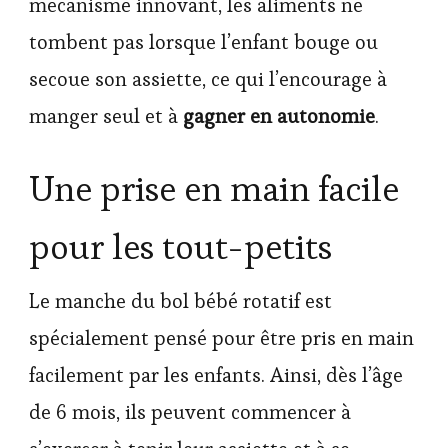
mécanisme innovant, les aliments ne
tombent pas lorsque l’enfant bouge ou
secoue son assiette, ce qui l’encourage à
manger seul et à
gagner en autonomie
.
Une prise en main facile
pour les tout-petits
Le manche du bol bébé rotatif est
spécialement pensé pour être pris en main
facilement par les enfants. Ainsi, dès l’âge
de 6 mois, ils peuvent commencer à