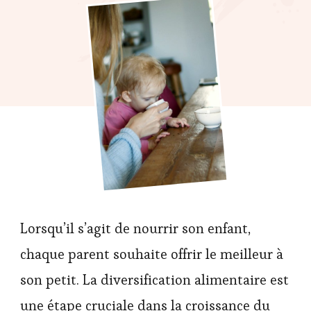
Lorsqu’il s’agit de nourrir son enfant,
chaque parent souhaite offrir le meilleur à
son petit. La diversification alimentaire est
une étape cruciale dans la croissance du