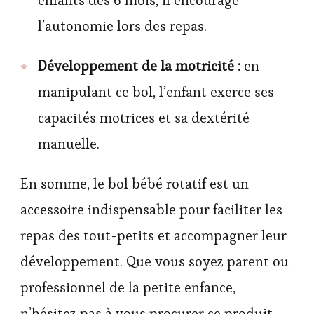
enfants dès 6 mois, il encourage
l’autonomie lors des repas.
Développement de la motricité :
en
manipulant ce bol, l’enfant exerce ses
capacités motrices et sa dextérité
manuelle.
En somme, le bol bébé rotatif est un
accessoire indispensable pour faciliter les
repas des tout-petits et accompagner leur
développement. Que vous soyez parent ou
professionnel de la petite enfance,
n’hésitez pas à vous procurer ce produit