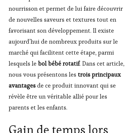
nourrisson et permet de lui faire découvrir
de nouvelles saveurs et textures tout en
favorisant son développement. Il existe
aujourd’hui de nombreux produits sur le
marché qui facilitent cette étape, parmi
lesquels le
bol bébé rotatif
. Dans cet article,
nous vous présentons les
trois principaux
avantages
de ce produit innovant qui se
révèle être un véritable allié pour les
parents et les enfants.
Gain de temps lors