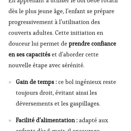
En apprenant à utiliser le bol bébé rotatif
dès le plus jeune âge, l’enfant se prépare
progressivement à l’utilisation des
couverts adultes. Cette initiation en
douceur lui permet de
prendre confiance
en ses capacités
et d’aborder cette
nouvelle étape avec sérénité.
Gain de temps :
ce bol ingénieux reste
toujours droit, évitant ainsi les
déversements et les gaspillages.
Facilité d’alimentation :
adapté aux