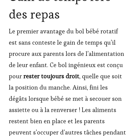
des repas
Le premier avantage du bol bébé rotatif
est sans conteste le gain de temps qu’il
procure aux parents lors de l’alimentation
de leur enfant. Ce bol ingénieux est conçu
pour
rester toujours droit
, quelle que soit
la position du manche. Ainsi, fini les
dégâts lorsque bébé se met à secouer son
assiette ou à la renverser ! Les aliments
restent bien en place et les parents
peuvent s’occuper d’autres tâches pendant